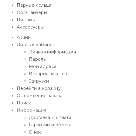
Парные кольца
Органайзеры
Пижамы
Аксессуары
Акции
Личный кабинет
Личная информация
Пароль
Мои адреса
История заказов
Загрузки
Перейти в корзину
Оформление заказа
Поиск
Информация
Доставка и оплата
Гарантии и обмен
О нас