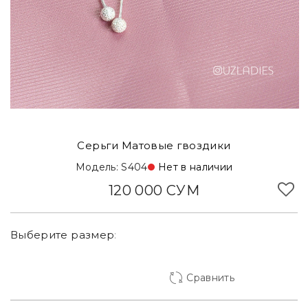
Серьги Матовые гвоздики
Модель: S404
Нет в наличии
120 000 СУМ
Выберите
размер
:
Сравнить
Корзинка Туркменская