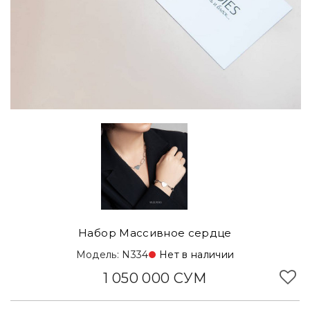
Набор Массивное сердце
Модель: N334
Нет в наличии
1 050 000 СУМ