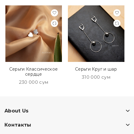
Серьги Классическое
Серьги Круг и шар
сердце
310 000 сум
230 000 сум
About Us
Контакты