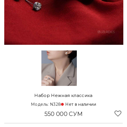
Набор Нежная классика
Модель: N328
Нет в наличии
550 000 СУМ