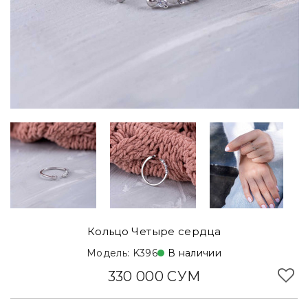
Кольцо Четыре сердца
Модель: K396
В наличии
330 000 СУМ