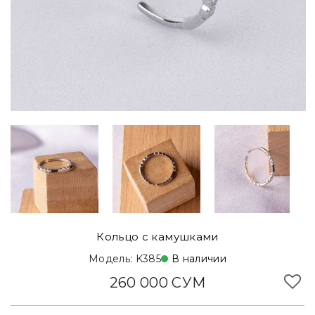
Кольцо с камушками
Модель: K385
В наличии
260 000 СУМ