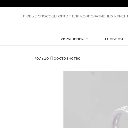
ЛЮБЫЕ СПОСОБЫ ОПЛАТ ДЛЯ КОРПОРАТИВНЫХ КЛИЕНТ
УКРАШЕНИЯ
ГЛАВНАЯ
Кольцо Пространство