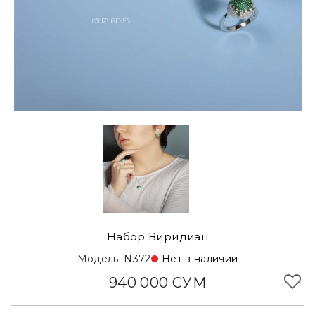
Набор Виридиан
Модель: N372
Нет в наличии
940 000 СУМ