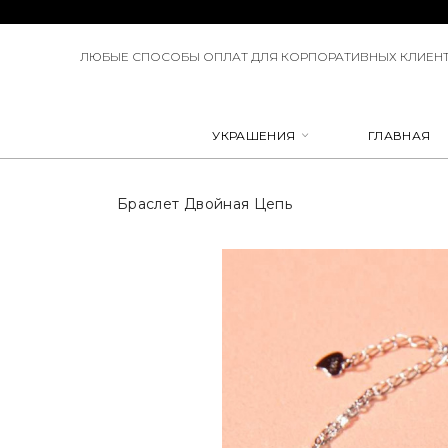
ЛЮБЫЕ СПОСОБЫ ОПЛАТ ДЛЯ КОРПОРАТИВНЫХ КЛИЕНТ
УКРАШЕНИЯ
ГЛАВНАЯ
Браслет Двойная Цепь