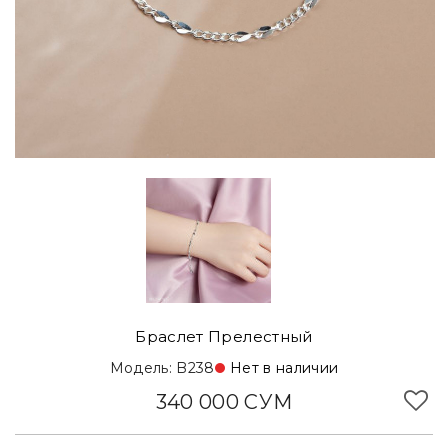
Браслет Прелестный
Модель: B238
Нет в наличии
340 000 СУМ