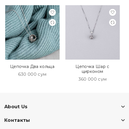
Цепочка Два кольца
Цепочка Шар с
цирконом
630 000 сум
360 000 сум
About Us
Контакты