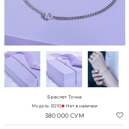
Браслет Точка
Модель: B292
Нет в наличии
380 000 СУМ