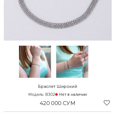
Браслет Широкий
Модель: B302
Нет в наличии
420 000 СУМ