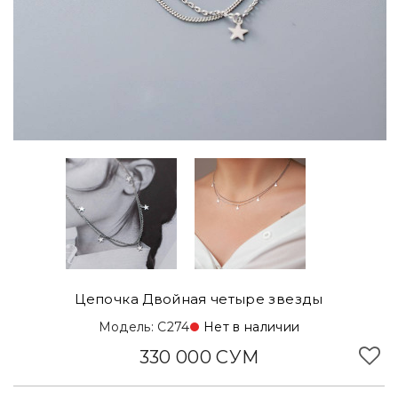
Цепочка Двойная четыре звезды
Модель: C274
Нет в наличии
330 000 СУМ