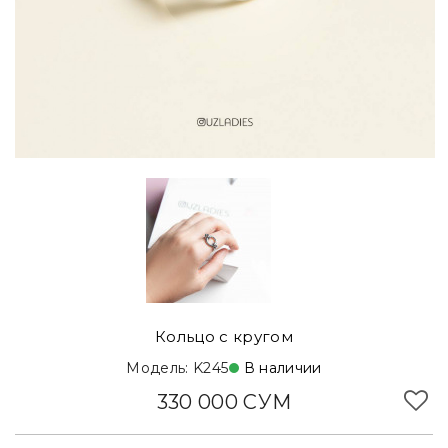
Кольцо с кругом
Модель: K245
В наличии
330 000 СУМ