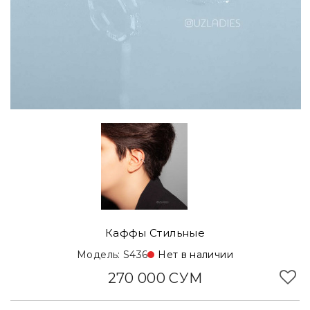
Каффы Стильные
Модель: S436
Нет в наличии
270 000 СУМ