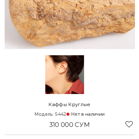
Каффы Круглые
Модель: S442
Нет в наличии
310 000 СУМ