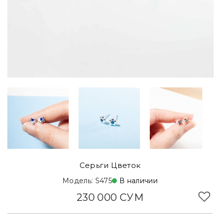
Серьги Цветок
Модель: S475
В наличии
230 000 СУМ