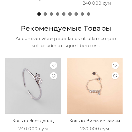
240 000 сум
Рекомендуемые Товары
Accumsan vitae pede lacus ut ullamcorper
sollicitudin quisque libero est.
Кольцо Звездопад
Кольцо Висячие камни
240 000 сум
260 000 сум