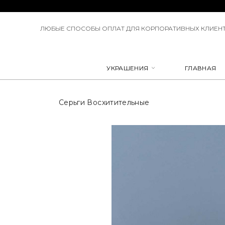
ЛЮБЫЕ СПОСОБЫ ОПЛАТ ДЛЯ КОРПОРАТИВНЫХ КЛИЕНТ
УКРАШЕНИЯ
ГЛАВНАЯ
Серьги Восхитительные