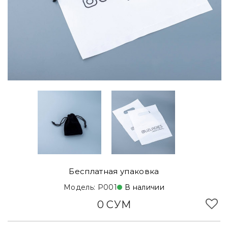
Бесплатная упаковка
Модель: P001
В наличии
0 СУМ