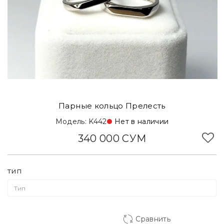
Парные кольцо Прелесть
Модель: K442
Нет в наличии
340 000 СУМ
тип
Сравнить