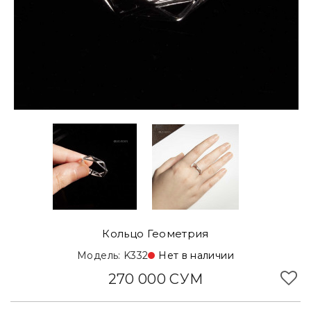
Кольцо Геометрия
Модель: K332
Нет в наличии
270 000 СУМ